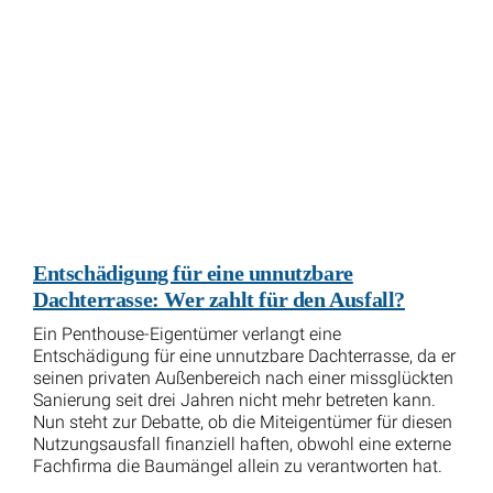
Entschädigung für eine unnutzbare
Dachterrasse: Wer zahlt für den Ausfall?
Ein Penthouse-Eigentümer verlangt eine
Entschädigung für eine unnutzbare Dachterrasse, da er
seinen privaten Außenbereich nach einer missglückten
Sanierung seit drei Jahren nicht mehr betreten kann.
Nun steht zur Debatte, ob die Miteigentümer für diesen
Nutzungsausfall finanziell haften, obwohl eine externe
Fachfirma die Baumängel allein zu verantworten hat.