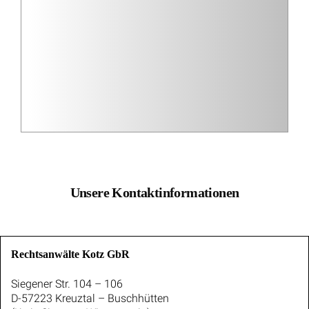
Unsere Kontaktinformationen
Rechtsanwälte Kotz GbR
Siegener Str. 104 – 106
D-57223 Kreuztal – Buschhütten