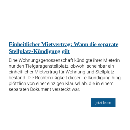
Einheitlicher Mietvertrag: Wann die separate
Stellplatz-Kündigung gilt
Eine Wohnungsgenossenschaft kündigte ihrer Mieterin
nur den Tiefgaragenstellplatz, obwohl scheinbar ein
einheitlicher Mietvertrag für Wohnung und Stellplatz
bestand. Die Rechtmäßigkeit dieser Teilkündigung hing
plötzlich von einer einzigen Klausel ab, die in einem
separaten Dokument versteckt war.
jetzt lesen