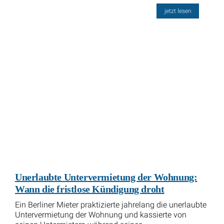
jetzt lesen
Unerlaubte Untervermietung der Wohnung:
Wann die fristlose Kündigung droht
Ein Berliner Mieter praktizierte jahrelang die unerlaubte
Untervermietung der Wohnung und kassierte von