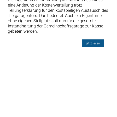
eine Änderung der Kostenverteilung trotz
Teilungserklärung für den kostspieligen Austausch des
Tiefgaragentors. Das bedeutet: Auch ein Eigentümer
ohne eigenen Stellplatz soll nun für die gesamte
Instandhaltung der Gemeinschaftsgarage zur Kasse
gebeten werden.
jetzt lesen