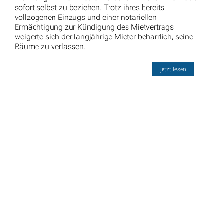
sofort selbst zu beziehen. Trotz ihres bereits
vollzogenen Einzugs und einer notariellen
Ermächtigung zur Kündigung des Mietvertrags
weigerte sich der langjährige Mieter beharrlich, seine
Räume zu verlassen.
jetzt lesen