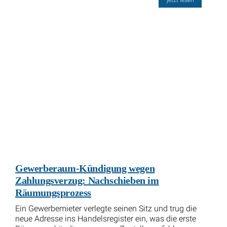
jetzt lesen
Gewerberaum-Kündigung wegen
Zahlungsverzug: Nachschieben im
Räumungsprozess
Ein Gewerbemieter verlegte seinen Sitz und trug die
neue Adresse ins Handelsregister ein, was die erste