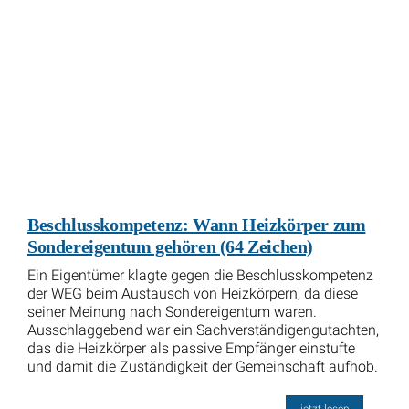
Beschlusskompetenz: Wann Heizkörper zum
Sondereigentum gehören (64 Zeichen)
Ein Eigentümer klagte gegen die Beschlusskompetenz
der WEG beim Austausch von Heizkörpern, da diese
seiner Meinung nach Sondereigentum waren.
Ausschlaggebend war ein Sachverständigengutachten,
das die Heizkörper als passive Empfänger einstufte
und damit die Zuständigkeit der Gemeinschaft aufhob.