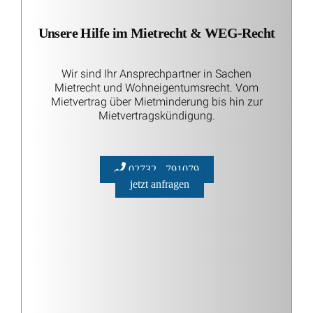
Unsere Hilfe im Mietrecht & WEG-Recht
Wir sind Ihr Ansprechpartner in Sachen
Mietrecht und Wohneigentumsrecht. Vom
Mietvertrag über Mietminderung bis hin zur
Mietvertragskündigung.
02732 - 791079
jetzt anfragen