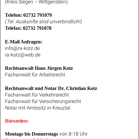
(Kreis Siegen – Wittgenstein)
Telefon: 02732 791079
(
Tel. Auskünfte sind unverbindlich!)
Telefax: 02732 791078
E-Mail Anfragen:
info@ra-kotz.de
ra-kotz@web.de
Rechtsanwalt Hans Jürgen Kotz
Fachanwalt für Arbeitsrecht
Rechtsanwalt und Notar Dr. Christian Kotz
Fachanwalt für Verkehrsrecht
Fachanwalt für Versicherungsrecht
Notar mit Amtssitz in Kreuztal
Bürozeiten:
von 8-18 Uhr
Montags bis Donnerstags