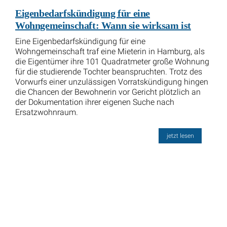
Eigenbedarfskündigung für eine
Wohngemeinschaft: Wann sie wirksam ist
Eine Eigenbedarfskündigung für eine
Wohngemeinschaft traf eine Mieterin in Hamburg, als
die Eigentümer ihre 101 Quadratmeter große Wohnung
für die studierende Tochter beanspruchten. Trotz des
Vorwurfs einer unzulässigen Vorratskündigung hingen
die Chancen der Bewohnerin vor Gericht plötzlich an
der Dokumentation ihrer eigenen Suche nach
Ersatzwohnraum.
jetzt lesen