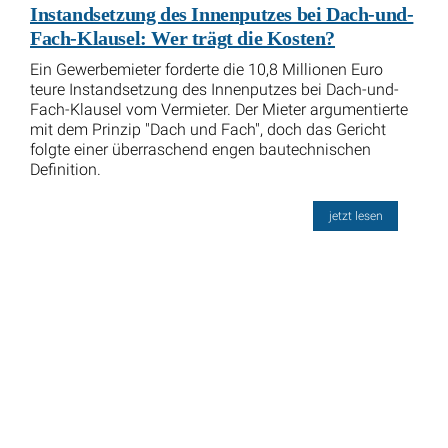
Instandsetzung des Innenputzes bei Dach-und-
Fach-Klausel: Wer trägt die Kosten?
Ein Gewerbemieter forderte die 10,8 Millionen Euro
teure Instandsetzung des Innenputzes bei Dach-und-
Fach-Klausel vom Vermieter. Der Mieter argumentierte
mit dem Prinzip "Dach und Fach", doch das Gericht
folgte einer überraschend engen bautechnischen
Definition.
jetzt lesen