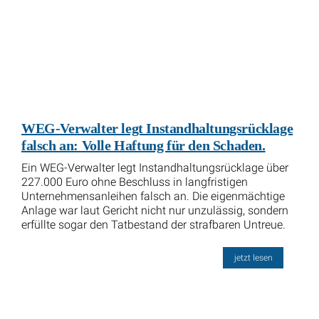
WEG-Verwalter legt Instandhaltungsrücklage
falsch an: Volle Haftung für den Schaden.
Ein WEG-Verwalter legt Instandhaltungsrücklage über
227.000 Euro ohne Beschluss in langfristigen
Unternehmensanleihen falsch an. Die eigenmächtige
Anlage war laut Gericht nicht nur unzulässig, sondern
erfüllte sogar den Tatbestand der strafbaren Untreue.
jetzt lesen