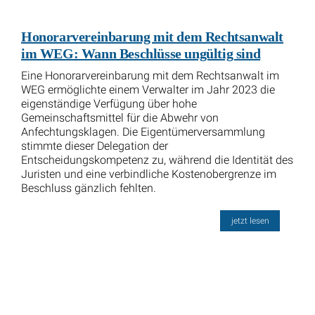
Honorarvereinbarung mit dem Rechtsanwalt
im WEG: Wann Beschlüsse ungültig sind
Eine Honorarvereinbarung mit dem Rechtsanwalt im
WEG ermöglichte einem Verwalter im Jahr 2023 die
eigenständige Verfügung über hohe
Gemeinschaftsmittel für die Abwehr von
Anfechtungsklagen. Die Eigentümerversammlung
stimmte dieser Delegation der
Entscheidungskompetenz zu, während die Identität des
Juristen und eine verbindliche Kostenobergrenze im
Beschluss gänzlich fehlten.
jetzt lesen