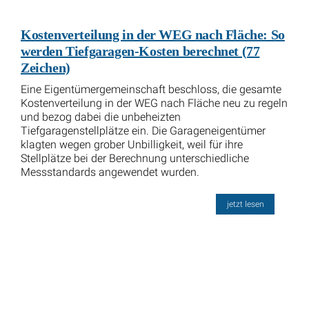
Kostenverteilung in der WEG nach Fläche: So
werden Tiefgaragen-Kosten berechnet (77
Zeichen)
Eine Eigentümergemeinschaft beschloss, die gesamte
Kostenverteilung in der WEG nach Fläche neu zu regeln
und bezog dabei die unbeheizten
Tiefgaragenstellplätze ein. Die Garageneigentümer
klagten wegen grober Unbilligkeit, weil für ihre
Stellplätze bei der Berechnung unterschiedliche
Messstandards angewendet wurden.
jetzt lesen