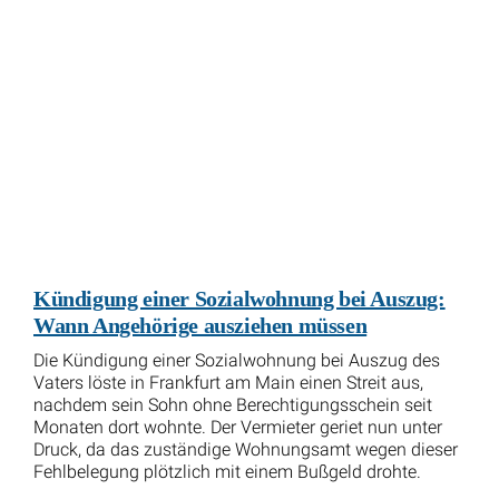
Kündigung einer Sozialwohnung bei Auszug:
Wann Angehörige ausziehen müssen
Die Kündigung einer Sozialwohnung bei Auszug des
Vaters löste in Frankfurt am Main einen Streit aus,
nachdem sein Sohn ohne Berechtigungsschein seit
Monaten dort wohnte. Der Vermieter geriet nun unter
Druck, da das zuständige Wohnungsamt wegen dieser
Fehlbelegung plötzlich mit einem Bußgeld drohte.