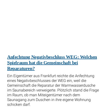
Anfechtung Negativbeschluss WEG: Welchen
Spielraum hat die Gemeinschaft bei
Reparaturen?
Ein Eigentümer aus Frankfurt reichte die Anfechtung
eines Negativbeschlusses der WEG ein, weil die
Gemeinschaft die Reparatur der Warmwasserdusche
im Saunabereich verweigerte. Plötzlich stand die Frage
im Raum, ob man Miteigentümer nach dem
Saunagang zum Duschen in ihre eigene Wohnung
schicken darf.