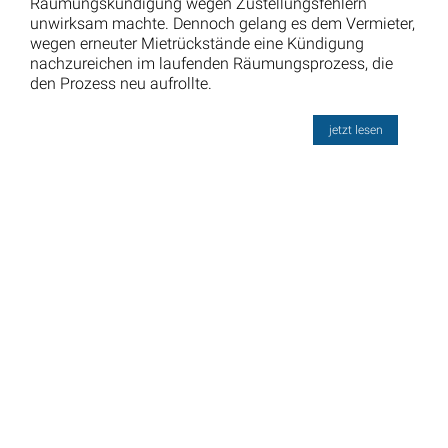
Räumungskündigung wegen Zustellungsfehlern
unwirksam machte. Dennoch gelang es dem Vermieter,
wegen erneuter Mietrückstände eine Kündigung
nachzureichen im laufenden Räumungsprozess, die
den Prozess neu aufrollte.
jetzt lesen