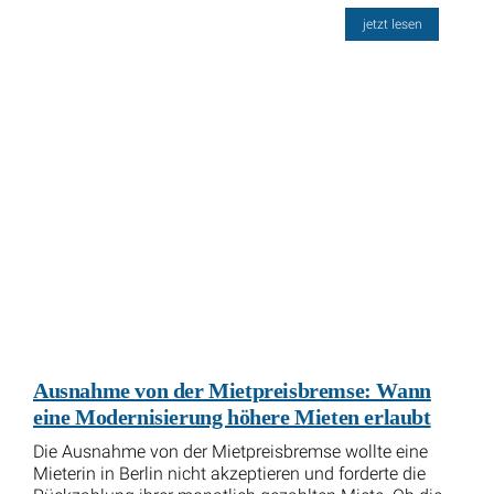
jetzt lesen
Ausnahme von der Mietpreisbremse: Wann
eine Modernisierung höhere Mieten erlaubt
Die Ausnahme von der Mietpreisbremse wollte eine
Mieterin in Berlin nicht akzeptieren und forderte die