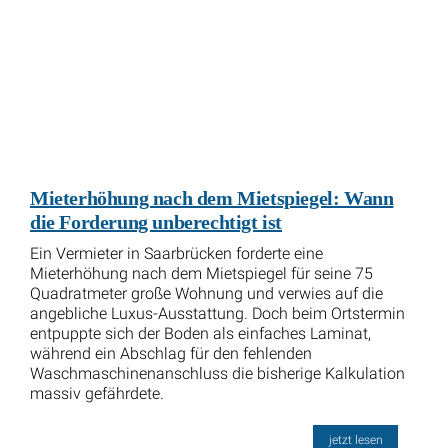
Mieterhöhung nach dem Mietspiegel: Wann
die Forderung unberechtigt ist
Ein Vermieter in Saarbrücken forderte eine
Mieterhöhung nach dem Mietspiegel für seine 75
Quadratmeter große Wohnung und verwies auf die
angebliche Luxus-Ausstattung. Doch beim Ortstermin
entpuppte sich der Boden als einfaches Laminat,
während ein Abschlag für den fehlenden
Waschmaschinenanschluss die bisherige Kalkulation
massiv gefährdete.
jetzt lesen