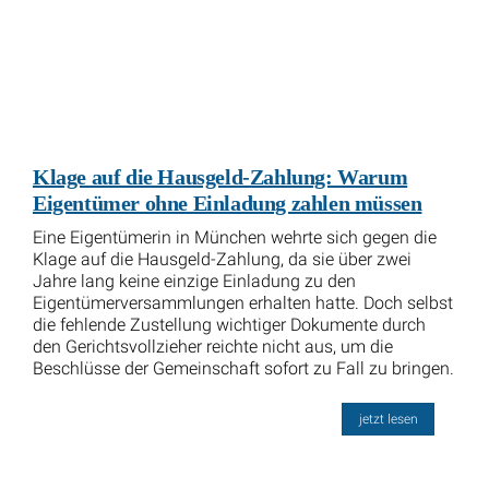
Klage auf die Hausgeld-Zahlung: Warum
Eigentümer ohne Einladung zahlen müssen
Eine Eigentümerin in München wehrte sich gegen die
Klage auf die Hausgeld-Zahlung, da sie über zwei
Jahre lang keine einzige Einladung zu den
Eigentümerversammlungen erhalten hatte. Doch selbst
die fehlende Zustellung wichtiger Dokumente durch
den Gerichtsvollzieher reichte nicht aus, um die
Beschlüsse der Gemeinschaft sofort zu Fall zu bringen.
jetzt lesen