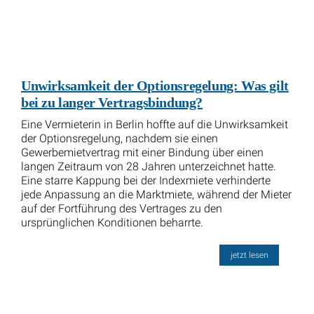
Unwirksamkeit der Optionsregelung: Was gilt
bei zu langer Vertragsbindung?
Eine Vermieterin in Berlin hoffte auf die Unwirksamkeit
der Optionsregelung, nachdem sie einen
Gewerbemietvertrag mit einer Bindung über einen
langen Zeitraum von 28 Jahren unterzeichnet hatte.
Eine starre Kappung bei der Indexmiete verhinderte
jede Anpassung an die Marktmiete, während der Mieter
auf der Fortführung des Vertrages zu den
ursprünglichen Konditionen beharrte.
jetzt lesen