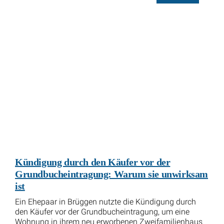
Kündigung durch den Käufer vor der
Grundbucheintragung: Warum sie unwirksam
ist
Ein Ehepaar in Brüggen nutzte die Kündigung durch
den Käufer vor der Grundbucheintragung, um eine
Wohnung in ihrem neu erworbenen Zweifamilienhaus