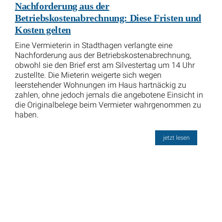
Nachforderung aus der
Betriebskostenabrechnung: Diese Fristen und
Kosten gelten
Eine Vermieterin in Stadthagen verlangte eine
Nachforderung aus der Betriebskostenabrechnung,
obwohl sie den Brief erst am Silvestertag um 14 Uhr
zustellte. Die Mieterin weigerte sich wegen
leerstehender Wohnungen im Haus hartnäckig zu
zahlen, ohne jedoch jemals die angebotene Einsicht in
die Originalbelege beim Vermieter wahrgenommen zu
haben.
jetzt lesen